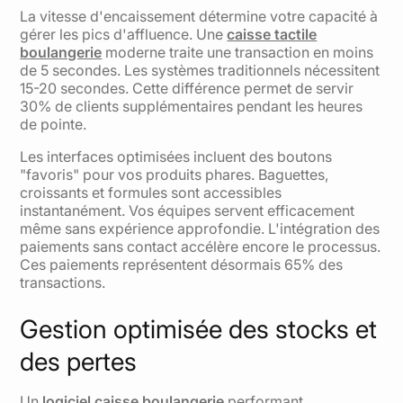
La vitesse d'encaissement détermine votre capacité à
gérer les pics d'affluence. Une
caisse tactile
boulangerie
moderne traite une transaction en moins
de 5 secondes. Les systèmes traditionnels nécessitent
15-20 secondes. Cette différence permet de servir
30% de clients supplémentaires pendant les heures
de pointe.
Les interfaces optimisées incluent des boutons
"favoris" pour vos produits phares. Baguettes,
croissants et formules sont accessibles
instantanément. Vos équipes servent efficacement
même sans expérience approfondie. L'intégration des
paiements sans contact accélère encore le processus.
Ces paiements représentent désormais 65% des
transactions.
Gestion optimisée des stocks et
des pertes
Un
logiciel caisse boulangerie
performant