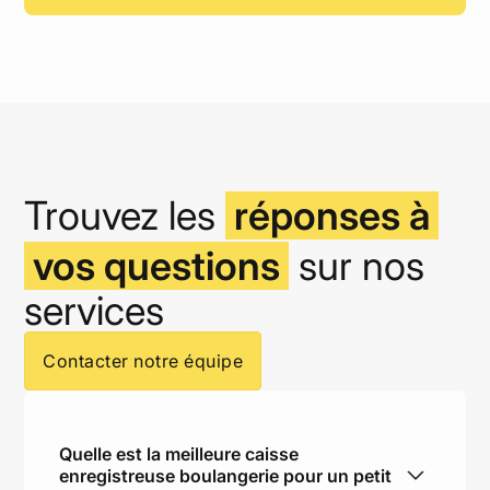
Trouvez les
réponses à
vos questions
sur nos
services
Contacter notre équipe
Quelle est la meilleure caisse
enregistreuse boulangerie pour un petit