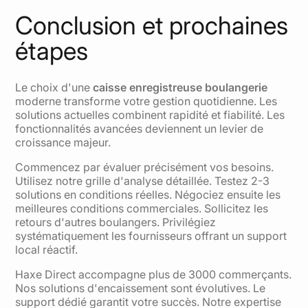
Conclusion et prochaines
étapes
Le choix d'une
caisse enregistreuse boulangerie
moderne transforme votre gestion quotidienne. Les
solutions actuelles combinent rapidité et fiabilité. Les
fonctionnalités avancées deviennent un levier de
croissance majeur.
Commencez par évaluer précisément vos besoins.
Utilisez notre grille d'analyse détaillée. Testez 2-3
solutions en conditions réelles. Négociez ensuite les
meilleures conditions commerciales. Sollicitez les
retours d'autres boulangers. Privilégiez
systématiquement les fournisseurs offrant un support
local réactif.
Haxe Direct accompagne plus de 3000 commerçants.
Nos solutions d'encaissement sont évolutives. Le
support dédié garantit votre succès. Notre expertise