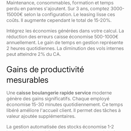
Maintenance, consommables, formation et temps
perdu en pannes s'ajoutent. Sur 3 ans, comptez 3000-
15000€ selon la configuration. Le leasing lisse ces
coûts. Il augmente cependant le total de 15-20%.
Intégrez les économies générées dans votre calcul. La
réduction des erreurs caisse économise 500-1000€
annuellement. Le gain de temps en gestion représente
2 heures quotidiennes. La diminution des vols internes
peut atteindre 2% du CA.
Gains de productivité
mesurables
Une
caisse boulangerie rapide service
moderne
génère des gains significatifs. Chaque employé
économise 15-30 minutes quotidiennement. Ce temps
libéré améliore l'accueil client. Il permet des tâches à
valeur ajoutée supplémentaires.
La gestion automatisée des stocks économise 1-2