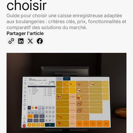
choisir
Guide pour choisir une caisse enregistreuse adaptée
aux boulangeries : critères clés, prix, fonctionnalités et
comparatif des solutions du marché.
Partager l'article