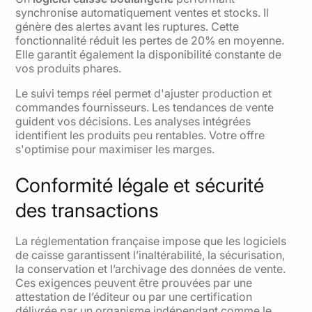
synchronise automatiquement ventes et stocks. Il
génère des alertes avant les ruptures. Cette
fonctionnalité réduit les pertes de 20% en moyenne.
Elle garantit également la disponibilité constante de
vos produits phares.
Le suivi temps réel permet d'ajuster production et
commandes fournisseurs. Les tendances de vente
guident vos décisions. Les analyses intégrées
identifient les produits peu rentables. Votre offre
s'optimise pour maximiser les marges.
Conformité légale et sécurité
des transactions
La réglementation française impose que les logiciels
de caisse garantissent l’inaltérabilité, la sécurisation,
la conservation et l’archivage des données de vente.
Ces exigences peuvent être prouvées par une
attestation de l’éditeur ou par une certification
délivrée par un organisme indépendant comme le