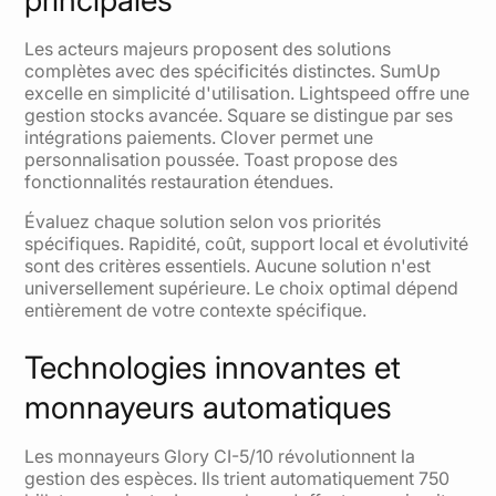
principales
Les acteurs majeurs proposent des solutions
complètes avec des spécificités distinctes. SumUp
excelle en simplicité d'utilisation. Lightspeed offre une
gestion stocks avancée. Square se distingue par ses
intégrations paiements. Clover permet une
personnalisation poussée. Toast propose des
fonctionnalités restauration étendues.
Évaluez chaque solution selon vos priorités
spécifiques. Rapidité, coût, support local et évolutivité
sont des critères essentiels. Aucune solution n'est
universellement supérieure. Le choix optimal dépend
entièrement de votre contexte spécifique.
Technologies innovantes et
monnayeurs automatiques
Les monnayeurs Glory CI-5/10 révolutionnent la
gestion des espèces. Ils trient automatiquement 750