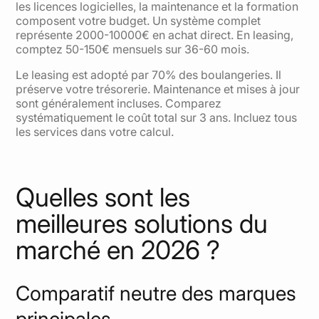
les licences logicielles, la maintenance et la formation
composent votre budget. Un système complet
représente 2000-10000€ en achat direct. En leasing,
comptez 50-150€ mensuels sur 36-60 mois.
Le leasing est adopté par 70% des boulangeries. Il
préserve votre trésorerie. Maintenance et mises à jour
sont généralement incluses. Comparez
systématiquement le coût total sur 3 ans. Incluez tous
les services dans votre calcul.
Quelles sont les
meilleures solutions du
marché en 2026 ?
Comparatif neutre des marques