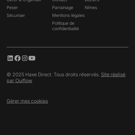
Peser
Parrainage
Nîmes
Sécuriser
Mentions légales
Politique de
confidentialité
© 2025 Haxe Direct. Tous droits réservés.
Site réalisé
par Ouiflow
Gérer mes cookies