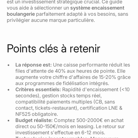
est un investissement stratégique crucial. Ce guide
vous aide à sélectionner un
système encaissement
boulangerie
parfaitement adapté à vos besoins, sans
privilégier aucune marque particulière.
Points clés à retenir
La réponse est:
Une caisse performante réduit les
files d'attente de 40% aux heures de pointe. Elle
augmente votre chiffre d'affaires de 15-20% grâce
aux programmes de fidélisation intégrés.
Critères essentiels:
Rapidité d'encaissement (<10
secondes), gestion stocks temps réel,
compatibilité paiements multiples (CB, sans
contact, tickets-restaurant), certification LNE &
NF525 obligatoire.
Budget réaliste:
Comptez 500-2000€ en achat
direct ou 50-150€/mois en leasing. Le retour sur
investissement s'effectue en 6-12 mois.