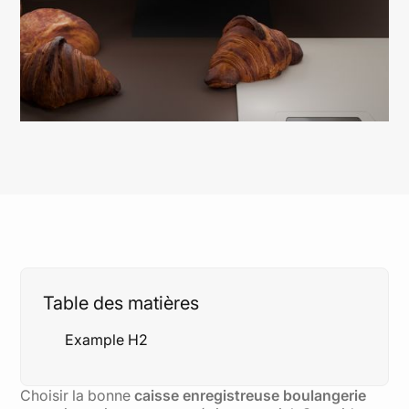
Table des matières
Example H2
Choisir la bonne
caisse enregistreuse boulangerie