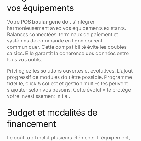
vos équipements
Votre
POS boulangerie
doit s'intégrer
harmonieusement avec vos équipements existants.
Balances connectées, terminaux de paiement et
systèmes de commande en ligne doivent
communiquer. Cette compatibilité évite les doubles
saisies. Elle garantit la cohérence des données entre
tous vos outils.
Privilégiez les solutions ouvertes et évolutives. L'ajout
progressif de modules doit être possible. Programme
fidélité, click & collect et gestion multi-sites peuvent
s'ajouter selon vos besoins. Cette évolutivité protège
votre investissement initial.
Budget et modalités de
financement
Le coût total inclut plusieurs éléments. L'équipement,