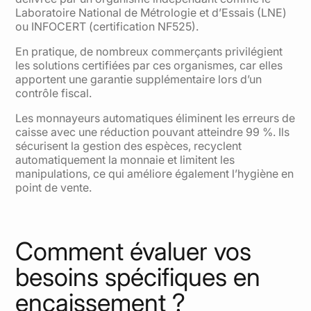
Laboratoire National de Métrologie et d’Essais (LNE)
ou INFOCERT (certification NF525).
En pratique, de nombreux commerçants privilégient
les solutions certifiées par ces organismes, car elles
apportent une garantie supplémentaire lors d’un
contrôle fiscal.
Les monnayeurs automatiques éliminent les erreurs de
caisse avec une réduction pouvant atteindre 99 %. Ils
sécurisent la gestion des espèces, recyclent
automatiquement la monnaie et limitent les
manipulations, ce qui améliore également l’hygiène en
point de vente.
Comment évaluer vos
besoins spécifiques en
encaissement ?