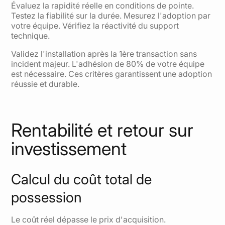
Évaluez la rapidité réelle en conditions de pointe.
Testez la fiabilité sur la durée. Mesurez l'adoption par
votre équipe. Vérifiez la réactivité du support
technique.
Validez l'installation après la 1ère transaction sans
incident majeur. L'adhésion de 80% de votre équipe
est nécessaire. Ces critères garantissent une adoption
réussie et durable.
Rentabilité et retour sur
investissement
Calcul du coût total de
possession
Le coût réel dépasse le prix d'acquisition.