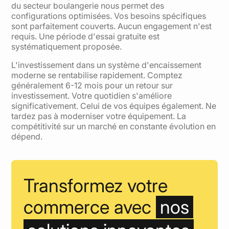
du secteur boulangerie nous permet des
configurations optimisées. Vos besoins spécifiques
sont parfaitement couverts. Aucun engagement n'est
requis. Une période d'essai gratuite est
systématiquement proposée.
L'investissement dans un système d'encaissement
moderne se rentabilise rapidement. Comptez
généralement 6-12 mois pour un retour sur
investissement. Votre quotidien s'améliore
significativement. Celui de vos équipes également. Ne
tardez pas à moderniser votre équipement. La
compétitivité sur un marché en constante évolution en
dépend.
Transformez votre
commerce avec
nos