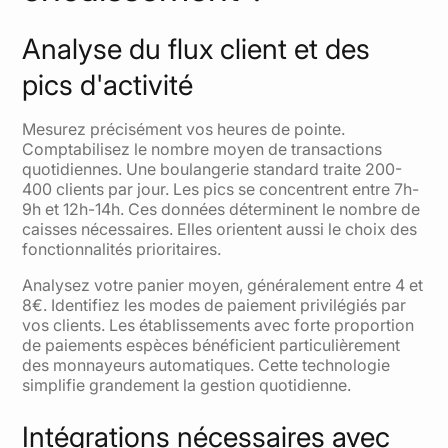
Analyse du flux client et des
pics d'activité
Mesurez précisément vos heures de pointe.
Comptabilisez le nombre moyen de transactions
quotidiennes. Une boulangerie standard traite 200-
400 clients par jour. Les pics se concentrent entre 7h-
9h et 12h-14h. Ces données déterminent le nombre de
caisses nécessaires. Elles orientent aussi le choix des
fonctionnalités prioritaires.
Analysez votre panier moyen, généralement entre 4 et
8€. Identifiez les modes de paiement privilégiés par
vos clients. Les établissements avec forte proportion
de paiements espèces bénéficient particulièrement
des monnayeurs automatiques. Cette technologie
simplifie grandement la gestion quotidienne.
Intégrations nécessaires avec