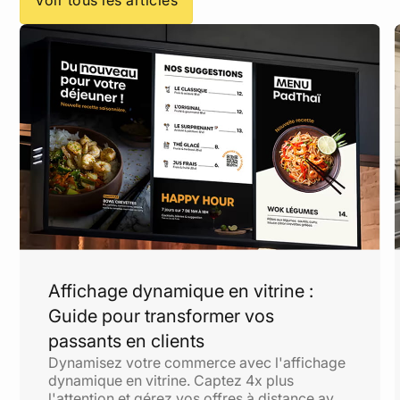
Voir tous les articles
Affichage dynamique en vitrine :
Guide pour transformer vos
passants en clients
Dynamisez votre commerce avec l'affichage
dynamique en vitrine. Captez 4x plus
l'attention et gérez vos offres à distance avec