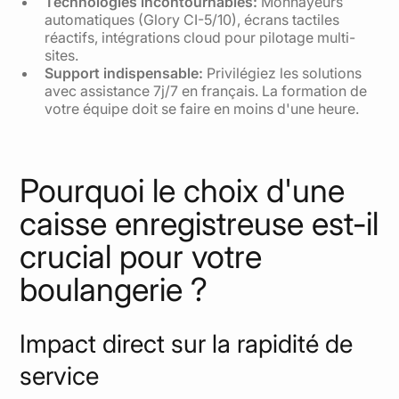
Technologies incontournables:
Monnayeurs
automatiques (Glory CI-5/10), écrans tactiles
réactifs, intégrations cloud pour pilotage multi-
sites.
Support indispensable:
Privilégiez les solutions
avec assistance 7j/7 en français. La formation de
votre équipe doit se faire en moins d'une heure.
Pourquoi le choix d'une
caisse enregistreuse est-il
crucial pour votre
boulangerie ?
Impact direct sur la rapidité de
service