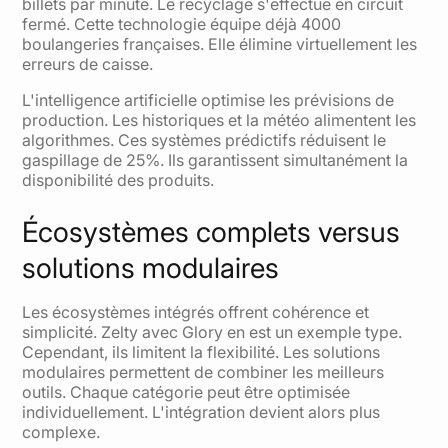
billets par minute. Le recyclage s'effectue en circuit
fermé. Cette technologie équipe déjà 4000
boulangeries françaises. Elle élimine virtuellement les
erreurs de caisse.
L'intelligence artificielle optimise les prévisions de
production. Les historiques et la météo alimentent les
algorithmes. Ces systèmes prédictifs réduisent le
gaspillage de 25%. Ils garantissent simultanément la
disponibilité des produits.
Écosystèmes complets versus
solutions modulaires
Les écosystèmes intégrés offrent cohérence et
simplicité. Zelty avec Glory en est un exemple type.
Cependant, ils limitent la flexibilité. Les solutions
modulaires permettent de combiner les meilleurs
outils. Chaque catégorie peut être optimisée
individuellement. L'intégration devient alors plus
complexe.