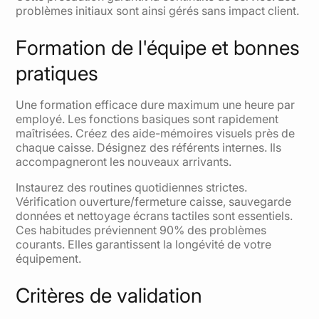
problèmes initiaux sont ainsi gérés sans impact client.
Formation de l'équipe et bonnes
pratiques
Une formation efficace dure maximum une heure par
employé. Les fonctions basiques sont rapidement
maîtrisées. Créez des aide-mémoires visuels près de
chaque caisse. Désignez des référents internes. Ils
accompagneront les nouveaux arrivants.
Instaurez des routines quotidiennes strictes.
Vérification ouverture/fermeture caisse, sauvegarde
données et nettoyage écrans tactiles sont essentiels.
Ces habitudes préviennent 90% des problèmes
courants. Elles garantissent la longévité de votre
équipement.
Critères de validation