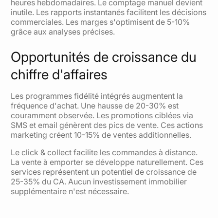
heures hebdomadaires. Le comptage manuel devient
inutile. Les rapports instantanés facilitent les décisions
commerciales. Les marges s'optimisent de 5-10%
grâce aux analyses précises.
Opportunités de croissance du
chiffre d'affaires
Les programmes fidélité intégrés augmentent la
fréquence d'achat. Une hausse de 20-30% est
couramment observée. Les promotions ciblées via
SMS et email génèrent des pics de vente. Ces actions
marketing créent 10-15% de ventes additionnelles.
Le click & collect facilite les commandes à distance.
La vente à emporter se développe naturellement. Ces
services représentent un potentiel de croissance de
25-35% du CA. Aucun investissement immobilier
supplémentaire n'est nécessaire.