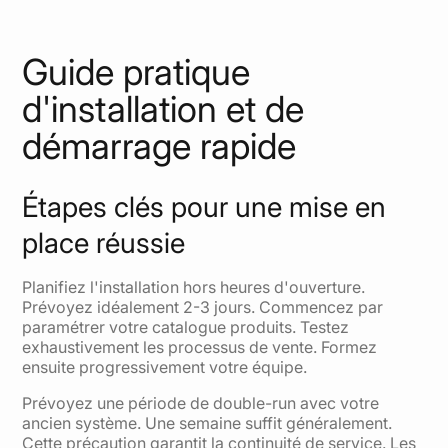
Guide pratique
d'installation et de
démarrage rapide
Étapes clés pour une mise en
place réussie
Planifiez l'installation hors heures d'ouverture.
Prévoyez idéalement 2-3 jours. Commencez par
paramétrer votre catalogue produits. Testez
exhaustivement les processus de vente. Formez
ensuite progressivement votre équipe.
Prévoyez une période de double-run avec votre
ancien système. Une semaine suffit généralement.
Cette précaution garantit la continuité de service. Les