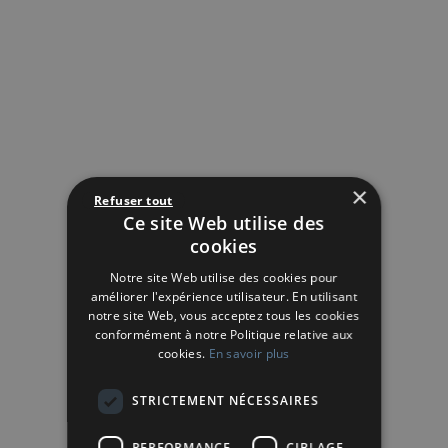
×
Refuser tout
Ce site Web utilise des
cookies
Notre site Web utilise des cookies pour
améliorer l'expérience utilisateur. En utilisant
notre site Web, vous acceptez tous les cookies
conformément à notre Politique relative aux
cookies.
En savoir plus
STRICTEMENT NÉCESSAIRES
PERFORMANCE
CIBLAGE