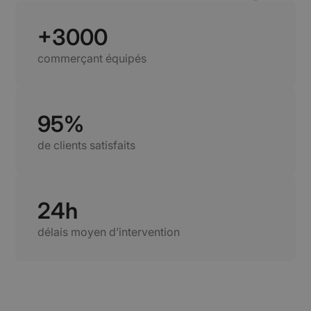
+3000
commerçant équipés
95%
de clients satisfaits
24h
délais moyen d’intervention