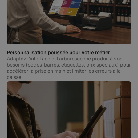
Personnalisation poussée pour votre métier
Adaptez l’interface et l’arborescence produit à vos
besoins (codes-barres, étiquettes, prix spéciaux) pour
accélérer la prise en main et limiter les erreurs à la
caisse.