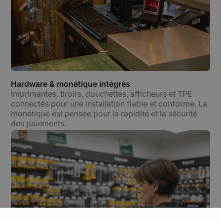
Hardware & monétique intégrés
Imprimantes, tiroirs, douchettes, afficheurs et TPE
connectés pour une installation fiable et conforme. La
monétique est pensée pour la rapidité et la sécurité
des paiements.