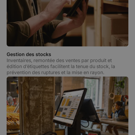
Gestion des stocks
Inventaires, remontée des ventes par produit et
édition d’étiquettes facilitent la tenue du stock, la
prévention des ruptures et la mise en rayon.