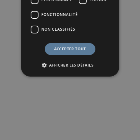
FONCTIONNALITÉ
NON CLASSIFIÉS
ACCEPTER TOUT
AFFICHER LES DÉTAILS