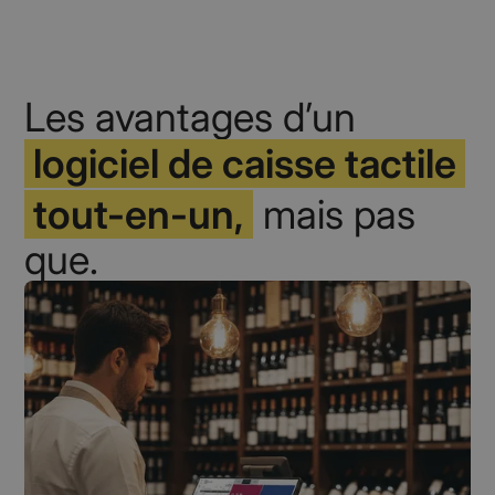
Les avantages d’un
logiciel de caisse tactile
tout-en-un,
mais pas
que.