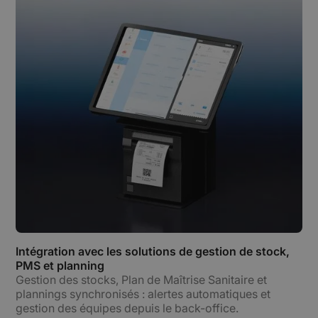
Intégration avec les solutions de gestion de stock,
PMS et planning
Gestion des stocks, Plan de Maîtrise Sanitaire et
plannings synchronisés : alertes automatiques et
gestion des équipes depuis le back-office.