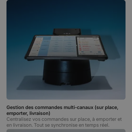
Gestion des commandes multi-canaux (sur place,
emporter, livraison)
Centralisez vos commandes sur place, à emporter et
en livraison. Tout se synchronise en temps réel.