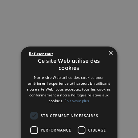
×
Refuser tout
Ce site Web utilise des
cookies
Notre site Web utilise des cookies pour
améliorer l'expérience utilisateur. En utilisant
notre site Web, vous acceptez tous les cookies
conformément à notre Politique relative aux
cookies.
En savoir plus
STRICTEMENT NÉCESSAIRES
PERFORMANCE
CIBLAGE