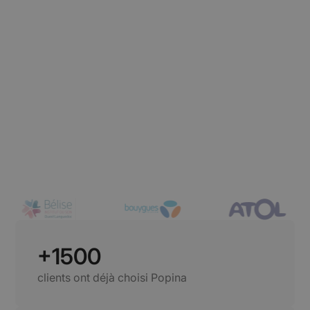
+1500
clients ont déjà choisi Popina