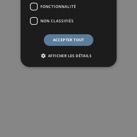
FONCTIONNALITÉ
NON CLASSIFIÉS
ACCEPTER TOUT
AFFICHER LES DÉTAILS