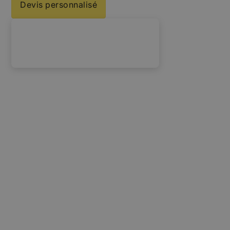
Devis personnalisé