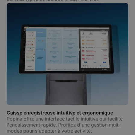
Caisse enregistreuse intuitive et ergonomique
Popina offre une interface tactile intuitive qui facilite
l'encaissement rapide. Profitez d'une gestion multi-
modes pour s'adapter à votre activité.