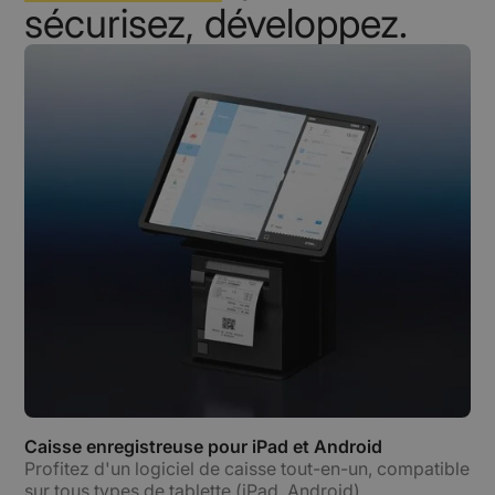
sécurisez, développez.
Caisse enregistreuse pour iPad et Android
Profitez d'un logiciel de caisse tout-en-un, compatible
sur tous types de tablette (iPad, Android).