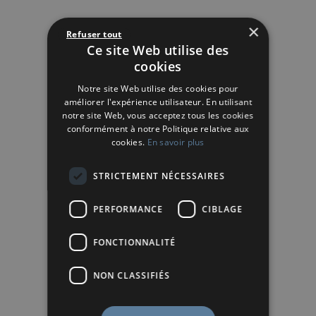
×
Refuser tout
Ce site Web utilise des
cookies
Notre site Web utilise des cookies pour
améliorer l'expérience utilisateur. En utilisant
notre site Web, vous acceptez tous les cookies
conformément à notre Politique relative aux
cookies.
En savoir plus
STRICTEMENT NÉCESSAIRES
PERFORMANCE
CIBLAGE
FONCTIONNALITÉ
NON CLASSIFIÉS