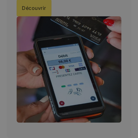
Découvrir