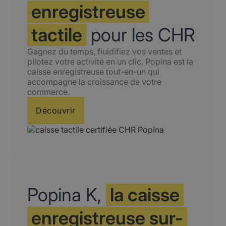
enregistreuse
tactile
pour les CHR
Gagnez du temps, fluidifiez vos ventes et
pilotez votre activité en un clic. Popina est la
caisse enregistreuse tout-en-un qui
accompagne la croissance de votre
commerce.
Découvrir
Popina K,
la caisse
enregistreuse sur-