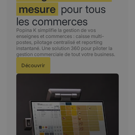
mesure
pour tous
les commerces
Popina K simplifie la gestion de vos
enseignes et commerces : caisse multi-
postes, pilotage centralisé et reporting
instantané. Une solution 360 pour piloter la
gestion commerciale de tout votre business.
Découvrir