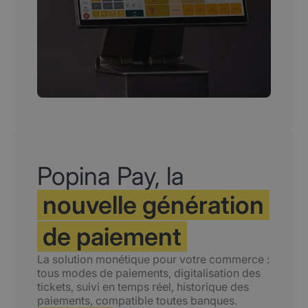
Popina Pay, la
nouvelle génération
de paiement
La solution monétique pour votre commerce :
tous modes de paiements, digitalisation des
tickets, suivi en temps réel, historique des
paiements, compatible toutes banques.