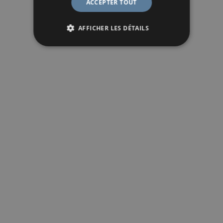
ACCEPTER TOUT
AFFICHER LES DÉTAILS