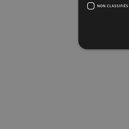
NON CLASSIFIÉS