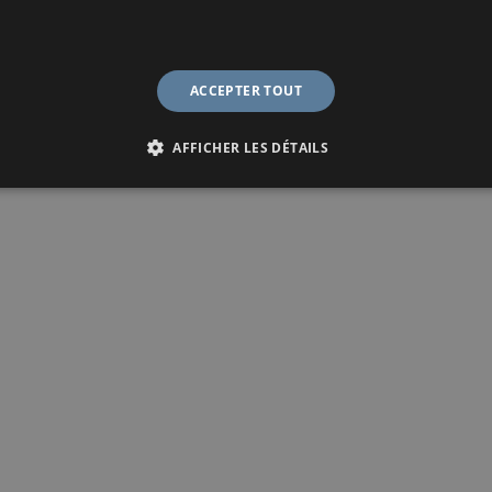
ACCEPTER TOUT
AFFICHER LES DÉTAILS