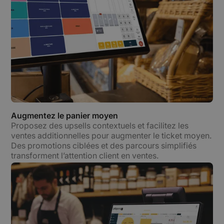
Augmentez le panier moyen
Proposez des upsells contextuels et facilitez les
ventes additionnelles pour augmenter le ticket moyen.
Des promotions ciblées et des parcours simplifiés
transforment l’attention client en ventes.