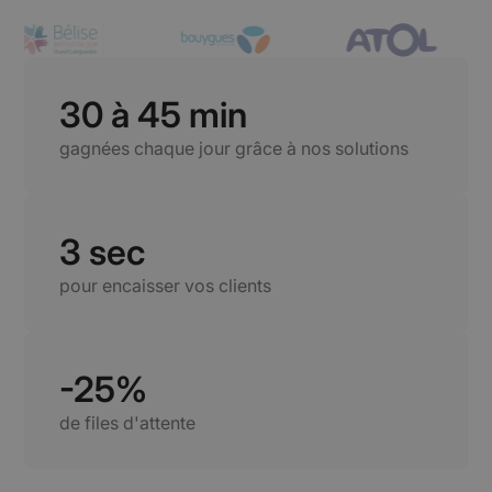
30 à 45 min
gagnées chaque jour grâce à nos solutions
3 sec
pour encaisser vos clients
-25%
de files d'attente