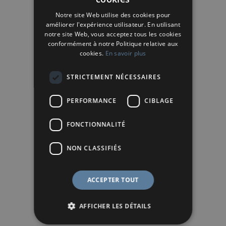
Notre site Web utilise des cookies pour
améliorer l'expérience utilisateur. En utilisant
notre site Web, vous acceptez tous les cookies
conformément à notre Politique relative aux
cookies.
En savoir plus
STRICTEMENT NÉCESSAIRES
PERFORMANCE
CIBLAGE
FONCTIONNALITÉ
NON CLASSIFIÉS
ACCEPTER TOUT
AFFICHER LES DÉTAILS