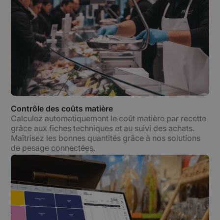
Contrôle des coûts matière
Calculez automatiquement le coût matière par recette
grâce aux fiches techniques et au suivi des achats.
Maîtrisez les bonnes quantités grâce à nos solutions
de pesage connectées.