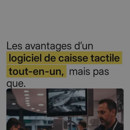
Les avantages d’un
logiciel de caisse tactile
tout-en-un,
mais pas
que.